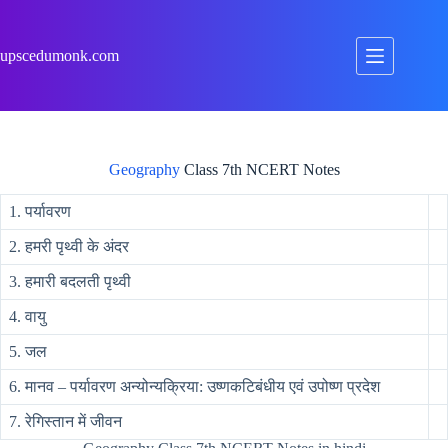
Skip
to
content
upscedumonk.com
Geography
Class 7th NCERT Notes
1. पर्यावरण
2. हमरी पृथ्वी के अंदर
3. हमारी बदलती पृथ्वी
4. वायु
5. जल
6. मानव – पर्यावरण अन्योन्यक्रिया: उष्णकटिबंधीय एवं उपोष्ण प्रदेश
7. रेगिस्तान में जीवन