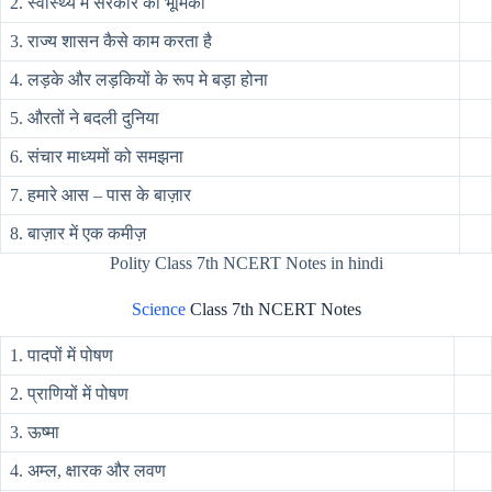
2. स्वास्थ्य में सरकार की भूमिका
3. राज्य शासन कैसे काम करता है
4. लड़के और लड़कियों के रूप मे बड़ा होना
5. औरतों ने बदली दुनिया
6. संचार माध्यमों को समझना
7. हमारे आस – पास के बाज़ार
8. बाज़ार में एक कमीज़
Polity Class 7th NCERT Notes in hindi
Science
Class 7th NCERT Notes
1. पादपों में पोषण
2. प्राणियों में पोषण
3. ऊष्मा
4. अम्ल, क्षारक और लवण