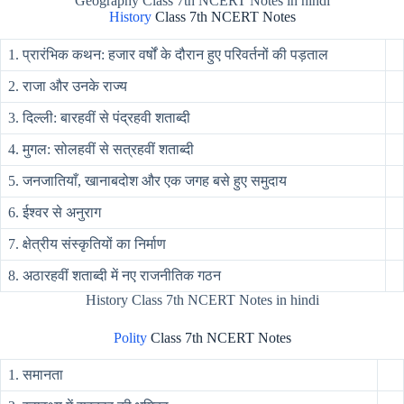
Geography Class 7th NCERT Notes in hindi
History
Class 7th NCERT Notes
1. प्रारंभिक कथन: हजार वर्षों के दौरान हुए परिवर्तनों की पड़ताल
2. राजा और उनके राज्य
3. दिल्ली: बारहवीं से पंद्रहवी शताब्दी
4. मुगल: सोलहवीं से सत्रहवीं शताब्दी
5. जनजातियाँ, खानाबदोश और एक जगह बसे हुए समुदाय
6. ईश्वर से अनुराग
7. क्षेत्रीय संस्कृतियों का निर्माण
8. अठारहवीं शताब्दी में नए राजनीतिक गठन
History Class 7th NCERT Notes in hindi
Polity
Class 7th NCERT Notes
1. समानता